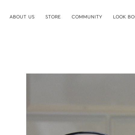
ABOUT US
STORE
COMMUNITY
LOOK BO