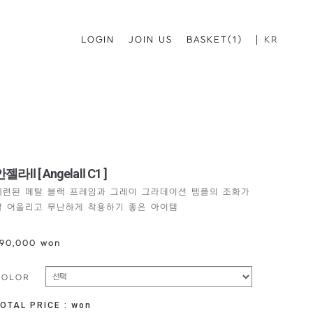
LOGIN
JOIN US
BASKET(1)
KR
젤라Ⅱ [ AngelaⅡ C1 ]
세련된 메탈 블랙 프레임과 그레이 그라데이션 템플의 조화가
잘 어울리고 무난하게 착용하기 좋은 아이템
90,000 won
COLOR
OTAL PRICE :
won