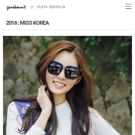
2016 : MISS KOREA